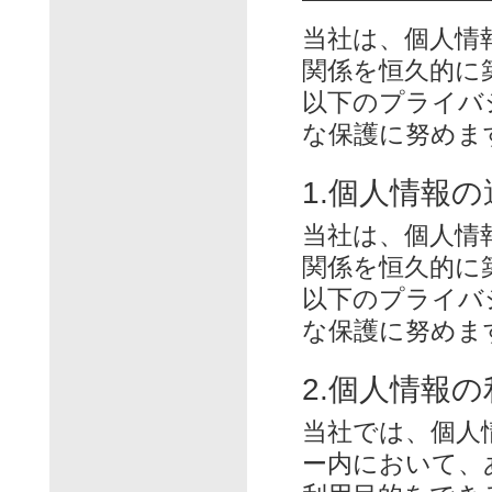
当社は、個人情
関係を恒久的に
以下のプライバ
な保護に努めま
1.個人情報
当社は、個人情
関係を恒久的に
以下のプライバ
な保護に努めま
2.個人情報
当社では、個人
ー内において、