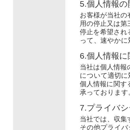
5.個人情報
お客様が当社の
用の停止又は第
停止を希望され
って、速やかに
6.個人情報
当社は個人情報
について適切に
個人情報に関す
承っております
7.プライバ
当社では、収集
その他プライバ