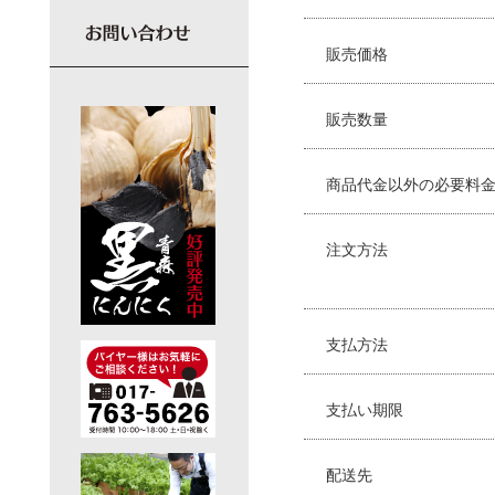
販売価格
販売数量
商品代金以外の必要料
注文方法
支払方法
支払い期限
配送先