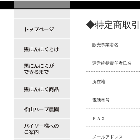
◆特定商取
販売事業者名
運営統括責任者氏名
所在地
電話番号
ＦＡＸ
メールアドレス